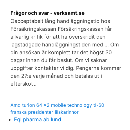
Frågor och svar - verksamt.se
Oacceptabelt lång handläggningstid hos
Försäkringskassan Försäkringskassan får
allvarlig kritik för att ha överskridit den
lagstadgade handläggningstiden med … Om
din ansökan är komplett tar det högst 30
dagar innan du får beslut. Om vi saknar
uppgifter kontaktar vi dig. Pengarna kommer
den 27:e varje månad och betalas ut i
efterskott.
Amd turion 64 x2 mobile technology tl-60
franska presidenter älskarinnor
Eql pharma ab lund