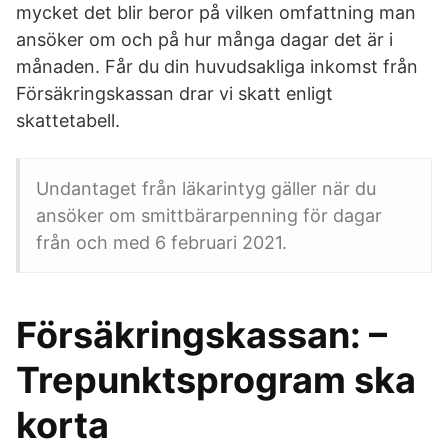
mycket det blir beror på vilken omfattning man
ansöker om och på hur många dagar det är i
månaden. Får du din huvudsakliga inkomst från
Försäkringskassan drar vi skatt enligt
skattetabell.
Undantaget från läkarintyg gäller när du
ansöker om smittbärarpenning för dagar
från och med 6 februari 2021.
Försäkringskassan: –
Trepunktsprogram ska
korta