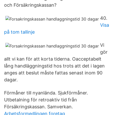
och Försäkringskassan?
40.
Visa
på tom tallinje
Vi
gör
allt vi kan för att korta tiderna. Oacceptabelt
lång handläggningstid hos trots att det i lagen
anges att beslut måste fattas senast inom 90
dagar.
Förmåner till nyanlända. Sjukförmåner.
Utbetalning för retroaktiv tid från
Försäkringskassan. Samverkan.
Arbetsformedlingen foretag