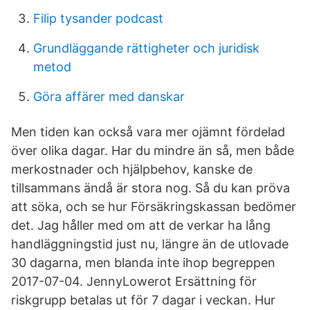
Filip tysander podcast
Grundläggande rättigheter och juridisk
metod
Göra affärer med danskar
Men tiden kan också vara mer ojämnt fördelad
över olika dagar. Har du mindre än så, men både
merkostnader och hjälpbehov, kanske de
tillsammans ändå är stora nog. Så du kan pröva
att söka, och se hur Försäkringskassan bedömer
det. Jag håller med om att de verkar ha lång
handläggningstid just nu, längre än de utlovade
30 dagarna, men blanda inte ihop begreppen
2017-07-04. JennyLowerot Ersättning för
riskgrupp betalas ut för 7 dagar i veckan. Hur