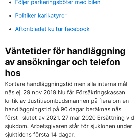
Följer parkeringsböter med bilen
Politiker karikatyrer
Aftonbladet kultur facebook
Väntetider för handläggning
av ansökningar och telefon
hos
Kortare handläggningstid men alla interna mål
nås ej. 29 nov 2019 Nu får Försäkringskassan
kritik av Justitieombudsmannen på flera om en
handläggningstid på 90 dagar beräknas nås
först i slutet av 2021. 27 mar 2020 Ersättning vid
sjukdom. Arbetsgivaren står för sjuklönen under
sjuktidens första 14 dagar.