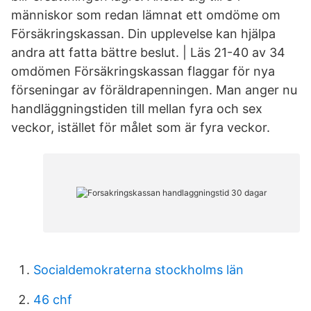
människor som redan lämnat ett omdöme om
Försäkringskassan. Din upplevelse kan hjälpa
andra att fatta bättre beslut. | Läs 21-40 av 34
omdömen Försäkringskassan flaggar för nya
förseningar av föräldrapenningen. Man anger nu
handläggningstiden till mellan fyra och sex
veckor, istället för målet som är fyra veckor.
Socialdemokraterna stockholms län
46 chf