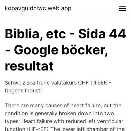
kopavguldclwc.web.app
Biblia, etc - Sida 44
- Google böcker,
resultat
Schweiziska franc valutakurs CHF till SEK -
Dagens Industri
There are many causes of heart failure, but the
condition is generally broken down into two
types: Heart failure with reduced left ventricular
function (HF-rEF) The lower left chamber of the