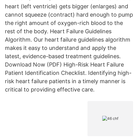
heart (left ventricle) gets bigger (enlarges) and
cannot squeeze (contract) hard enough to pump
the right amount of oxygen-rich blood to the
rest of the body. Heart Failure Guidelines
Algorithm. Our heart failure guidelines algorithm
makes it easy to understand and apply the
latest, evidence-based treatment guidelines.
Download Now (PDF) High-Risk Heart Failure
Patient Identification Checklist. Identifying high-
risk heart failure patients in a timely manner is
critical to providing effective care.