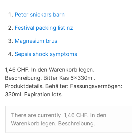
Peter snickars barn
Festival packing list nz
Magnesium brus
Sepsis shock symptoms
1,46 CHF. In den Warenkorb legen.
Beschreibung. Bitter Kas 6x330ml.
Produktdetails. Behälter: Fassungsvermögen:
330ml. Expiration lots.
There are currently 1,46 CHF. In den
Warenkorb legen. Beschreibung.