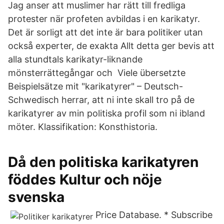
Jag anser att muslimer har rätt till fredliga
protester när profeten avbildas i en karikatyr.
Det är sorligt att det inte är bara politiker utan
också experter, de exakta Allt detta ger bevis att
alla stundtals karikatyr-liknande
mönsterrättegångar och Viele übersetzte
Beispielsätze mit "karikatyrer" – Deutsch-
Schwedisch herrar, att ni inte skall tro på de
karikatyrer av min politiska profil som ni ibland
möter. Klassifikation: Konsthistoria.
Då den politiska karikatyren
föddes Kultur och nöje
svenska
Price Database. * Subscribe