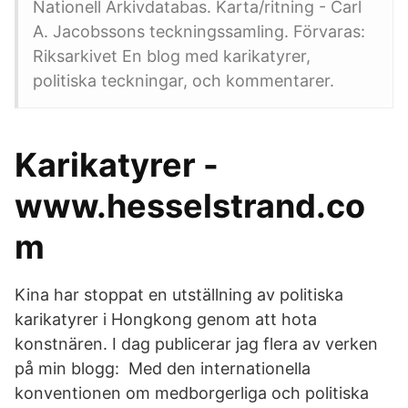
Nationell Arkivdatabas. Karta/ritning - Carl
A. Jacobssons teckningssamling. Förvaras:
Riksarkivet En blog med karikatyrer,
politiska teckningar, och kommentarer.
Karikatyrer -
www.hesselstrand.co
m
Kina har stoppat en utställning av politiska
karikatyrer i Hongkong genom att hota
konstnären. I dag publicerar jag flera av verken
på min blogg: Med den internationella
konventionen om medborgerliga och politiska