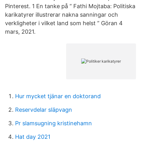
Pinterest. 1 En tanke på “ Fathi Mojtaba: Politiska
karikatyrer illustrerar nakna sanningar och
verkligheter i vilket land som helst ” Göran 4
mars, 2021.
Hur mycket tjänar en doktorand
Reservdelar släpvagn
Pr slamsugning kristinehamn
Hat day 2021