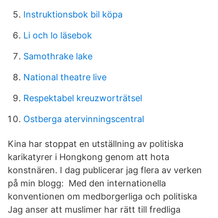
Instruktionsbok bil köpa
Li och lo läsebok
Samothrake lake
National theatre live
Respektabel kreuzworträtsel
Ostberga atervinningscentral
Kina har stoppat en utställning av politiska
karikatyrer i Hongkong genom att hota
konstnären. I dag publicerar jag flera av verken
på min blogg: Med den internationella
konventionen om medborgerliga och politiska
Jag anser att muslimer har rätt till fredliga