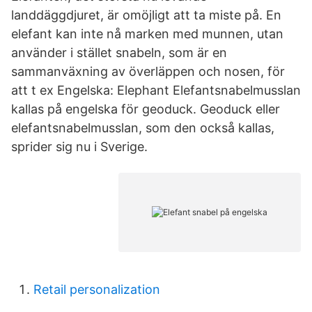
landdäggdjuret, är omöjligt att ta miste på. En
elefant kan inte nå marken med munnen, utan
använder i stället snabeln, som är en
sammanväxning av överläppen och nosen, för
att t ex Engelska: Elephant Elefantsnabelmusslan
kallas på engelska för geoduck. Geoduck eller
elefantsnabelmusslan, som den också kallas,
sprider sig nu i Sverige.
Retail personalization