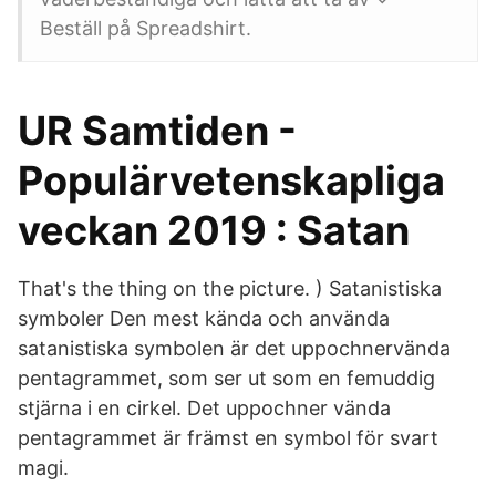
Beställ på Spreadshirt.
UR Samtiden -
Populärvetenskapliga
veckan 2019 : Satan
That's the thing on the picture. ) Satanistiska
symboler Den mest kända och använda
satanistiska symbolen är det uppochnervända
pentagrammet, som ser ut som en femuddig
stjärna i en cirkel. Det uppochner vända
pentagrammet är främst en symbol för svart
magi.